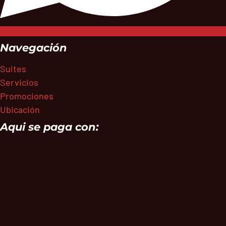
Navegación
Suites
Servicios
Promociones
Ubicación
Aqui se paga con: