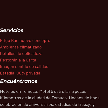
Servicios
Frigo Bar, nuevo concepto
Ambiente climatizado
Detalles de delicadeza
Restorán a la Carta
Imagen sonido de calidad
Estadía 100% privada
Encuéntranos
Moteles en Temuco. Motel 5 estrellas a pocos
Kilómetros de la ciudad de Temuco. Noches de boda,
celebración de aniversarios, estadías de trabajo y