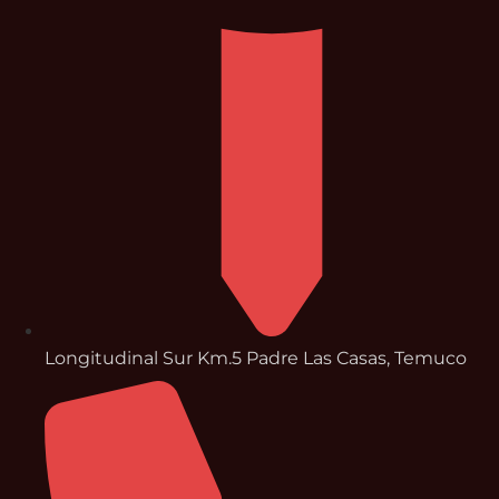
Longitudinal Sur Km.5 Padre Las Casas, Temuco