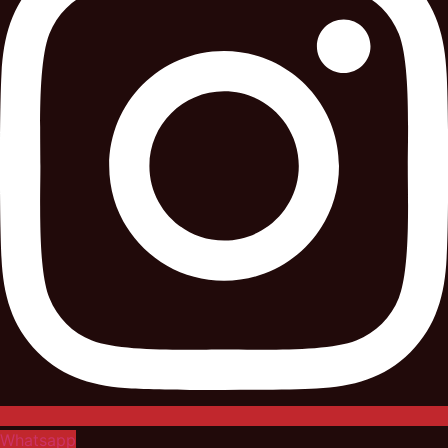
Whatsapp