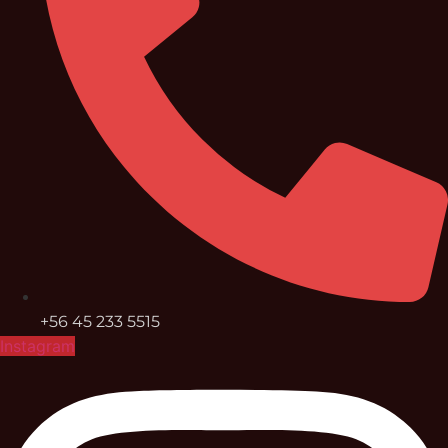
+56 45 233 5515
Instagram