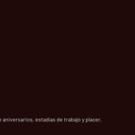
aniversarios, estadías de trabajo y placer.