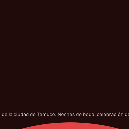
 de la ciudad de Temuco. Noches de boda, celebración de 