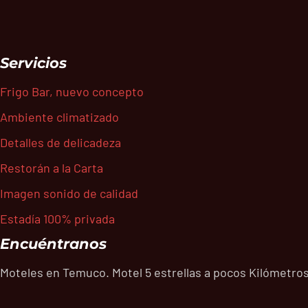
Servicios
Frigo Bar, nuevo concepto
Ambiente climatizado
Detalles de delicadeza
Restorán a la Carta
Imagen sonido de calidad
Estadía 100% privada
Encuéntranos
Moteles en Temuco. Motel 5 estrellas a pocos Kilómetros