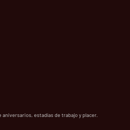
aniversarios, estadías de trabajo y placer.