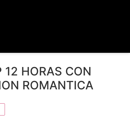
P 12 HORAS CON
ION ROMANTICA