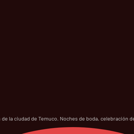
 de la ciudad de Temuco. Noches de boda, celebración de 