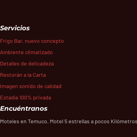
Servicios
Frigo Bar, nuevo concepto
Ambiente climatizado
Detalles de delicadeza
Restorán a la Carta
Imagen sonido de calidad
Estadía 100% privada
Encuéntranos
Moteles en Temuco. Motel 5 estrellas a pocos Kilómetros