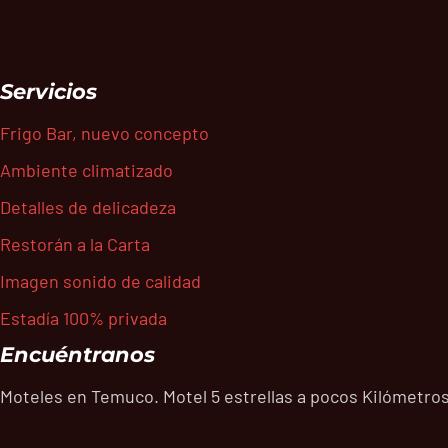
Servicios
Frigo Bar, nuevo concepto
Ambiente climatizado
Detalles de delicadeza
Restorán a la Carta
Imagen sonido de calidad
Estadía 100% privada
Encuéntranos
Moteles en Temuco. Motel 5 estrellas a pocos Kilómetros