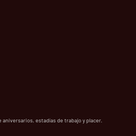
aniversarios, estadías de trabajo y placer.