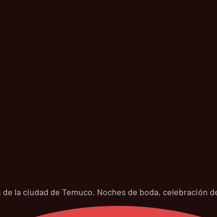
 de la ciudad de Temuco. Noches de boda, celebración de 