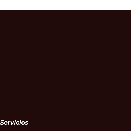
Servicios