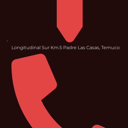
Longitudinal Sur Km.5 Padre Las Casas, Temuco