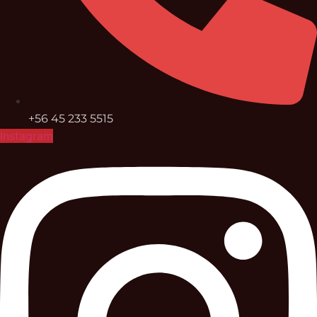
+56 45 233 5515
Instagram