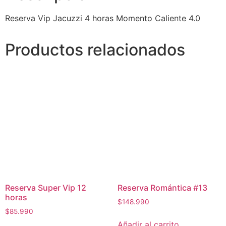
Reserva Vip Jacuzzi 4 horas Momento Caliente 4.0
Productos relacionados
Reserva Super Vip 12
Reserva Romántica #13
horas
$
148.990
$
85.990
Añadir al carrito