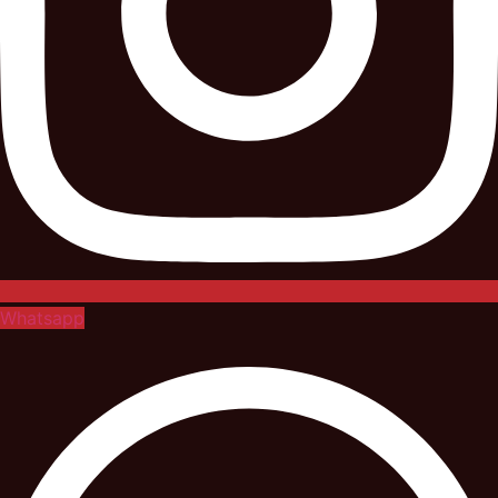
Whatsapp