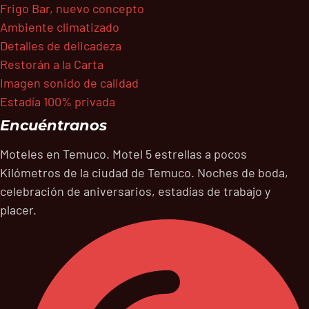
Frigo Bar, nuevo concepto
Ambiente climatizado
Detalles de delicadeza
Restorán a la Carta
Imagen sonido de calidad
Estadía 100% privada
Encuéntranos
Moteles en Temuco. Motel 5 estrellas a pocos
Kilómetros de la ciudad de Temuco. Noches de boda,
celebración de aniversarios, estadías de trabajo y
placer.