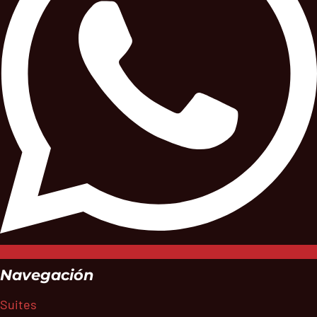
Navegación
Suites