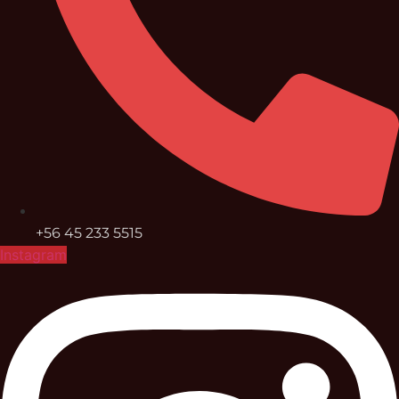
+56 45 233 5515
Instagram