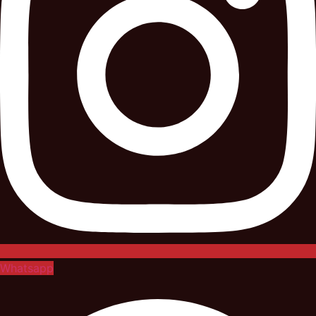
Whatsapp