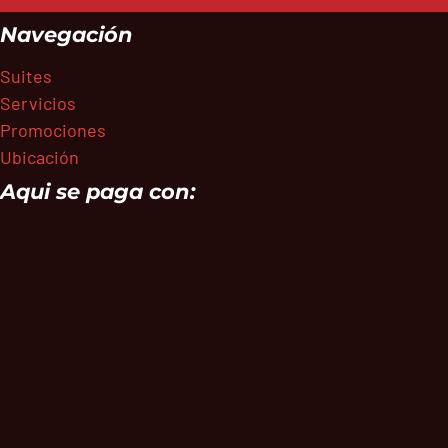
Navegación
Suites
Servicios
Promociones
Ubicación
Aqui se paga con: