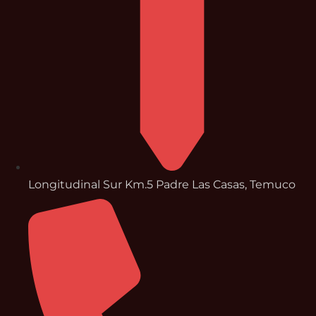
Longitudinal Sur Km.5 Padre Las Casas, Temuco