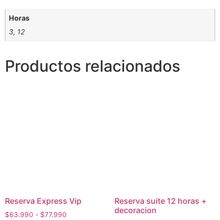
Horas
3, 12
Productos relacionados
Reserva Express Vip
Reserva suite 12 horas +
decoracion
Rango
$
63.990
-
$
77.990