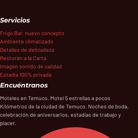
Servicios
Frigo Bar, nuevo concepto
Ambiente climatizado
Detalles de delicadeza
Restorán a la Carta
Imagen sonido de calidad
Estadía 100% privada
Encuéntranos
Moteles en Temuco. Motel 5 estrellas a pocos
Kilómetros de la ciudad de Temuco. Noches de boda,
celebración de aniversarios, estadías de trabajo y
placer.