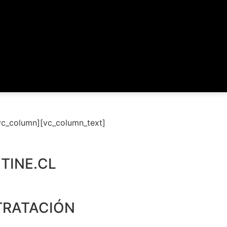
vc_column][vc_column_text]
TINE.CL
TRATACIÓN